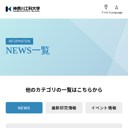
アクセス
Language
INFORMATION
NEWS一覧
他のカテゴリの一覧はこちらから
NEWS
最新研究情報
イベント情報