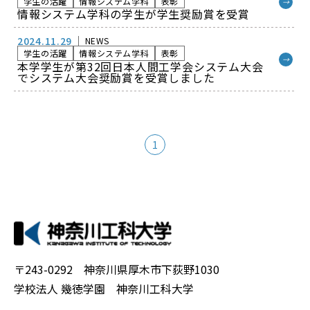
学生の活躍
情報システム学科
表彰
→
情報システム学科の学生が学生奨励賞を受賞
2024.11.29
NEWS
学生の活躍
情報システム学科
表彰
→
本学学生が第32回日本人間工学会システム大会
でシステム大会奨励賞を受賞しました
1
〒243-0292 神奈川県厚木市下荻野1030
学校法人 幾徳学園 神奈川工科大学