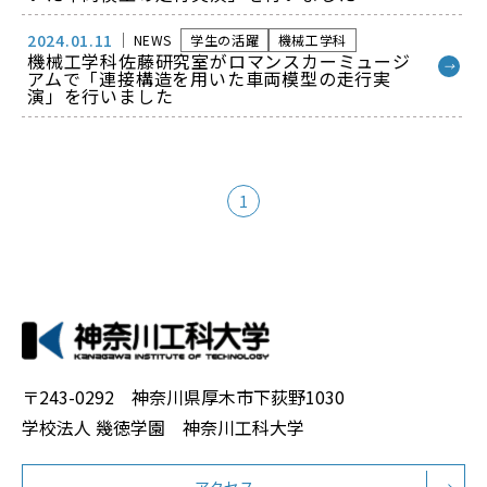
2024.01.11
NEWS
学生の活躍
機械工学科
機械工学科佐藤研究室がロマンスカーミュージ
→
アムで「連接構造を用いた車両模型の走行実
演」を行いました
1
〒243-0292 神奈川県厚木市下荻野1030
学校法人 幾徳学園 神奈川工科大学
アクセス
→