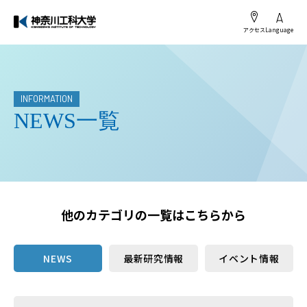
アクセス
Language
INFORMATION
NEWS一覧
他のカテゴリの一覧はこちらから
NEWS
最新研究情報
イベント情報