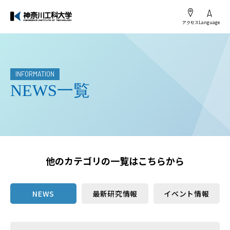
アクセス
Language
INFORMATION
NEWS一覧
他のカテゴリの一覧はこちらから
NEWS
最新研究情報
イベント情報