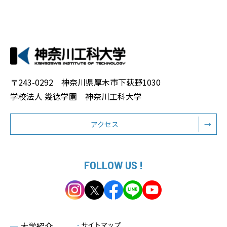
〒243-0292 神奈川県厚木市下荻野1030
学校法人 幾徳学園 神奈川工科大学
アクセス
→
FOLLOW US !
─
大学紹介
-
サイトマップ