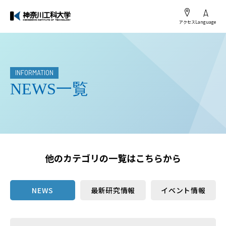
アクセス
Language
INFORMATION
NEWS一覧
他のカテゴリの一覧はこちらから
NEWS
最新研究情報
イベント情報