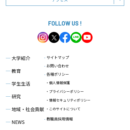
FOLLOW US !
─
大学紹介
-
サイトマップ
-
お問い合わせ
─
教育
-
各種ポリシー
─
学生生活
・個人情報保護
・プライバシーポリシー
─
研究
・情報セキュリティポリシー
─
地域・社会貢献
・このサイトについて
-
教職員採用情報
─
NEWS