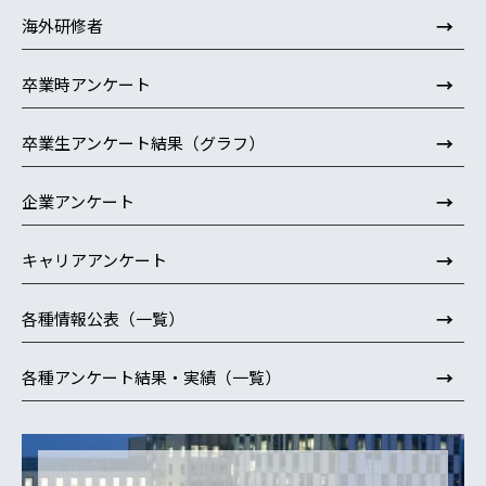
→
海外研修者
→
卒業時アンケート
→
卒業生アンケート結果（グラフ）
→
企業アンケート
→
キャリアアンケート
→
各種情報公表（一覧）
→
各種アンケート結果・実績（一覧）