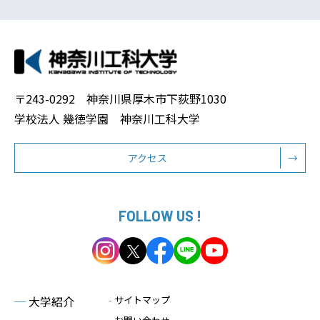
〒243-0292 神奈川県厚木市下荻野1030
学校法人 幾徳学園 神奈川工科大学
アクセス
→
FOLLOW US !
─
大学紹介
-
サイトマップ