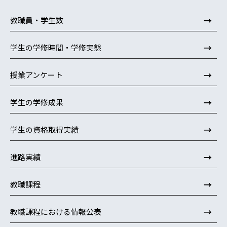
→
教職員・学生数
→
学生の学修時間・学修実態
→
授業アンケート
→
学生の学修成果
→
学生の資格取得実績
→
進路実績
→
教職課程
→
教職課程における情報公表