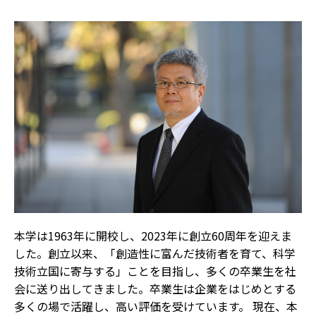
本学は1963年に開校し、2023年に創立60周年を迎えま
した。創立以来、「創造性に富んだ技術者を育て、科学
技術立国に寄与する」ことを目指し、多くの卒業生を社
会に送り出してきました。卒業生は企業をはじめとする
多くの場で活躍し、高い評価を受けています。 現在、本