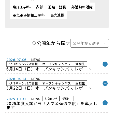
臨床工学科
表彰
進路・就職
部活動の活躍
電気電子情報工学科
高大連携
公開年から探す
2026.07.06
NEWS
KAITキャンパス情報
オープンキャンパス
受験生
→
6月14日（日）オープンキャンパス レポート
2026.04.14
NEWS
KAITキャンパス情報
オープンキャンパス
受験生
→
3月22日（日）オープンキャンパス レポート
2025.10.31
NEWS
お知らせ
受験生
2026年度入試から「入学金返還制度」を導入し
→
ます