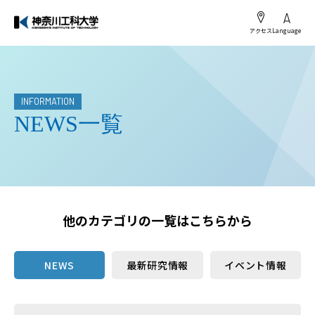
アクセス
Language
INFORMATION
NEWS一覧
他のカテゴリの一覧はこちらから
NEWS
最新研究情報
イベント情報