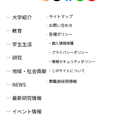
─
大学紹介
-
サイトマップ
-
お問い合わせ
─
教育
-
各種ポリシー
─
学生生活
・個人情報保護
・プライバシーポリシー
─
研究
・情報セキュリティポリシー
─
地域・社会貢献
・このサイトについて
-
教職員採用情報
─
NEWS
─
最新研究情報
─
イベント情報