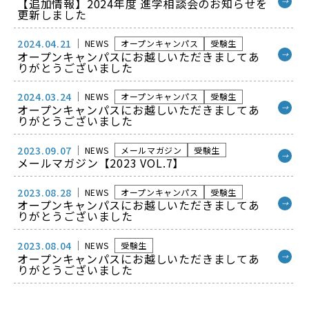
【追加情報】2024年度 進学相談会のお知らせを
→
更新しました
2024.04.21
NEWS
オープンキャンパス
受験生
オープンキャンパスにお越しいただきましてあ
→
りがとうございました
2024.03.24
NEWS
オープンキャンパス
受験生
オープンキャンパスにお越しいただきましてあ
→
りがとうございました
2023.09.07
NEWS
メールマガジン
受験生
→
メールマガジン【2023 VOL.7】
2023.08.28
NEWS
オープンキャンパス
受験生
オープンキャンパスにお越しいただきましてあ
→
りがとうございました
2023.08.04
NEWS
受験生
オープンキャンパスにお越しいただきましてあ
→
りがとうございました