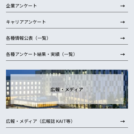
→
企業アンケート
→
キャリアアンケート
→
各種情報公表（一覧）
→
各種アンケート結果・実績（一覧）
広報・メディア
→
広報・メディア（広報誌 KAIT等）