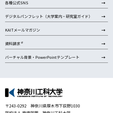
→
各種公式SNS
→
デジタルパンフレット（大学案内・研究室ガイド）
→
KAITメールマガジン
→
資料請求
→
バーチャル背景・PowerPointテンプレート
〒243-0292 神奈川県厚木市下荻野1030
学校法人 幾徳学園 神奈川工科大学