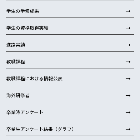
→
学生の学修成果
→
学生の資格取得実績
→
進路実績
→
教職課程
→
教職課程における情報公表
→
海外研修者
→
卒業時アンケート
→
卒業生アンケート結果（グラフ）