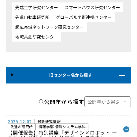
先端工学研究センター
スマートハウス研究センター
先進自動車研究所
グローバル学術連携センター
超広帯域ネットワーク研究センター
地域共創研究センター
旧センター名から探す
公開年から探す
2025.12.02
最新研究情報
先進AI研究所
情報学部 情報システム学科
→
【開催報告】特別講座「デザイン×ロボット ―