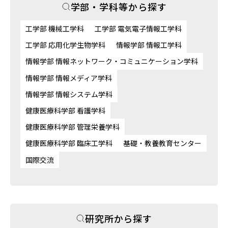
学部・学科等から探す
工学部 機械工学科
工学部 電気電子情報工学科
工学部 応用化学生物学科
情報学部 情報工学科
情報学部 情報ネットワーク・コミュニケーション学科
情報学部 情報メディア学科
情報学部 情報システム学科
健康医療科学部 看護学科
健康医療科学部 管理栄養学科
健康医療科学部 臨床工学科
基礎・教養教育センター
国際交流
研究所から探す