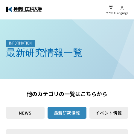
アクセス
Language
INFORMATION
最新研究情報一覧
他のカテゴリの一覧はこちらから
NEWS
最新研究情報
イベント情報