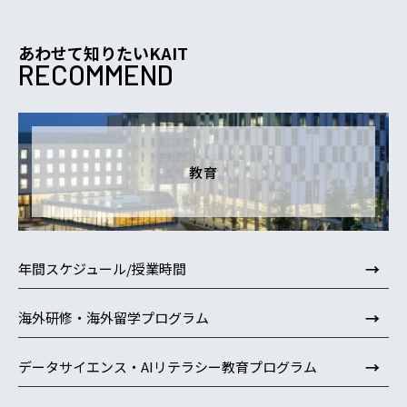
あわせて知りたいKAIT
RECOMMEND
教育
→
年間スケジュール/授業時間
→
海外研修・海外留学プログラム
→
データサイエンス・AIリテラシー教育プログラム