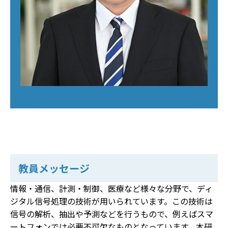
教員メッセージ
情報・通信、計測・制御、医療など様々な分野で、ディ
ジタル信号処理の技術が用いられています。この技術は
信号の解析、抽出や予測などを行うもので、例えばスマ
ートフォンでは必要不可欠なものとなっています。本研