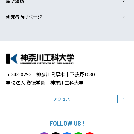
→
産学連携
→
研究者向けページ
〒243-0292 神奈川県厚木市下荻野1030
学校法人 幾徳学園 神奈川工科大学
アクセス
→
FOLLOW US !