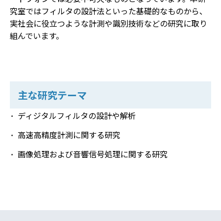
究室ではフィルタの設計法といった基礎的なものから、
実社会に役立つような計測や識別技術などの研究に取り
組んでいます。
主な研究テーマ
ディジタルフィルタの設計や解析
高速高精度計測に関する研究
画像処理および音響信号処理に関する研究