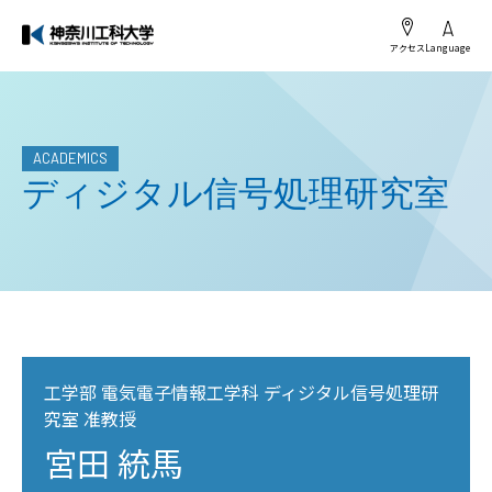
アクセス
Language
ACADEMICS
ディジタル信号処理研究室
工学部 電気電子情報工学科 ディジタル信号処理研
究室 准教授
宮田 統馬