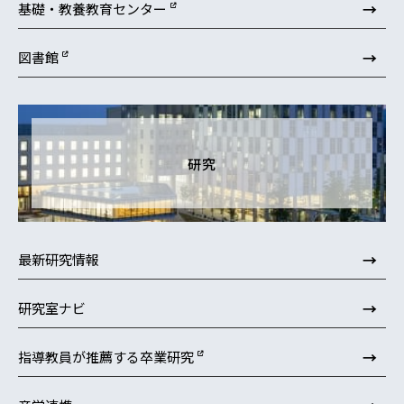
→
基礎・教養教育センター
→
図書館
研究
→
最新研究情報
→
研究室ナビ
→
指導教員が推薦する卒業研究