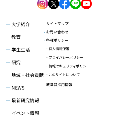
─
大学紹介
-
サイトマップ
-
お問い合わせ
─
教育
-
各種ポリシー
─
学生生活
・個人情報保護
・プライバシーポリシー
─
研究
・情報セキュリティポリシー
─
地域・社会貢献
・このサイトについて
-
教職員採用情報
─
NEWS
─
最新研究情報
─
イベント情報