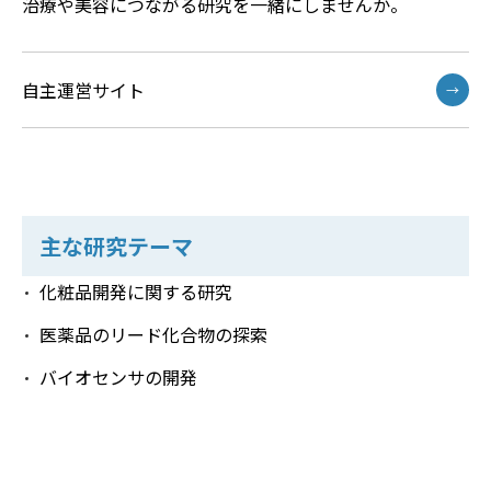
治療や美容につながる研究を一緒にしませんか。
自主運営サイト
→
主な研究テーマ
化粧品開発に関する研究
医薬品のリード化合物の探索
バイオセンサの開発