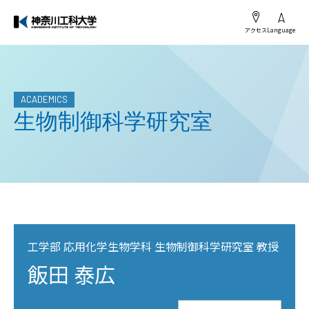
アクセス
Language
ACADEMICS
生物制御科学研究室
工学部 応用化学生物学科 生物制御科学研究室 教授
飯田 泰広