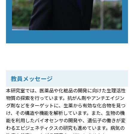
教員メッセージ
本研究室では、医薬品や化粧品の開発に向けた生理活性
物質の探索を行っています。抗がん剤やアンチエイジン
グ剤などをターゲットに、生薬から有効な化合物を見つ
け、その構造や機能を解析しています。また、生物の機
能を利用したバイオセンサの開発や、遺伝子の働きが変
わるエピジェネティクスの研究も進めています。病気の