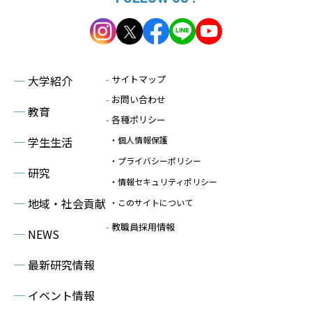
─
大学紹介
-
サイトマップ
-
お問い合わせ
─
教育
-
各種ポリシー
─
学生生活
・個人情報保護
・プライバシーポリシー
─
研究
・情報セキュリティポリシー
─
地域・社会貢献
・このサイトについて
-
教職員採用情報
─
NEWS
─
最新研究情報
─
イベント情報