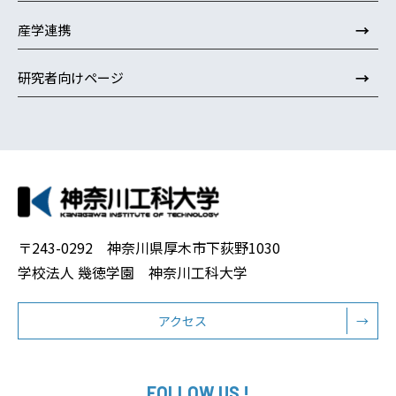
→
産学連携
→
研究者向けページ
〒243-0292 神奈川県厚木市下荻野1030
学校法人 幾徳学園 神奈川工科大学
アクセス
→
FOLLOW US !