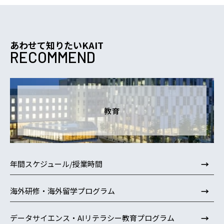
あわせて知りたいKAIT
RECOMMEND
教育
→
年間スケジュール/授業時間
→
海外研修・海外留学プログラム
→
データサイエンス・AIリテラシー教育プログラム