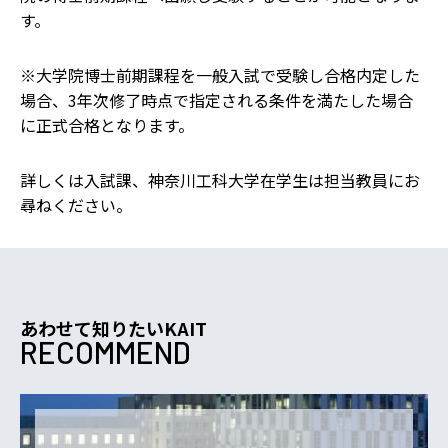
す。
※大学院博士前期課程を一般入試で受験し合格内定した
場合、3年次修了時点で指定される条件を満たした場合
に正式合格となります。
詳しくは入試課、神奈川工科大学在学生は担当教員にお
尋ねください。
あわせて知りたいKAIT
RECOMMEND