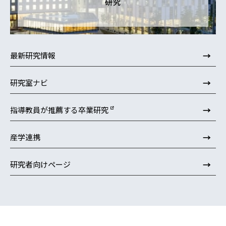
研究
→
最新研究情報
→
研究室ナビ
→
指導教員が推薦する卒業研究
→
産学連携
→
研究者向けページ