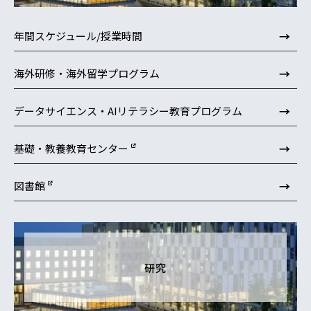
→
年間スケジュール/授業時間
→
海外研修・海外留学プログラム
→
データサイエンス・AIリテラシー教育プログラム
→
基礎・教養教育センター
→
図書館
研究