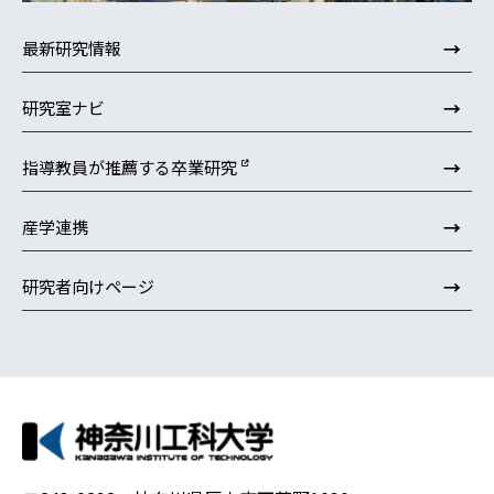
→
最新研究情報
→
研究室ナビ
→
指導教員が推薦する卒業研究
→
産学連携
→
研究者向けページ