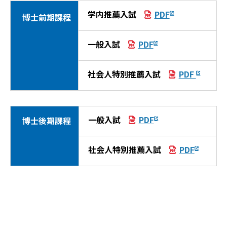
学内推薦入試
PDF
博士前期課程
一般入試
PDF
社会人特別推薦入試
PDF
一般入試
PDF
博士後期課程
社会人特別推薦入試
PDF